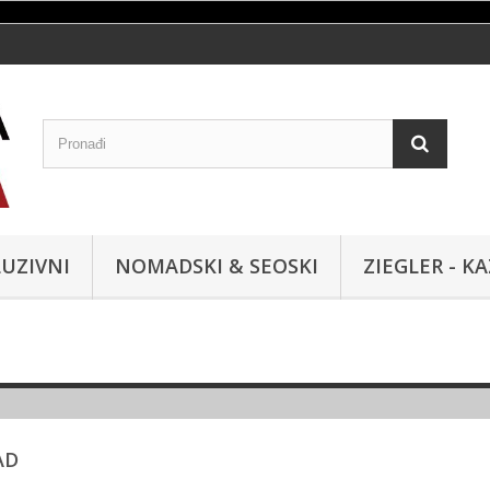
UZIVNI
NOMADSKI & SEOSKI
ZIEGLER - K
AD