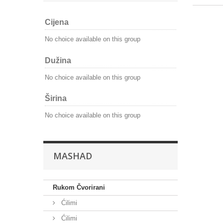
Cijena
No choice available on this group
Dužina
No choice available on this group
Širina
No choice available on this group
MASHAD
Rukom Čvorirani
Ćilimi
Ćilimi