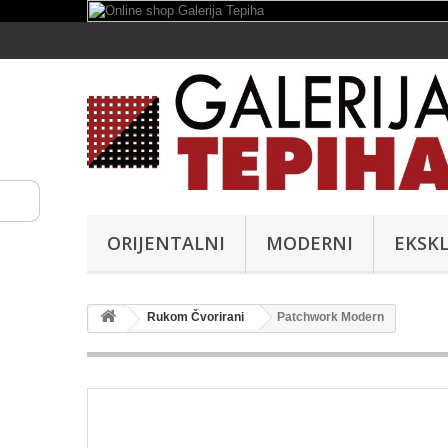
ORIJENTALNI
MODERNI
EKSKL
Rukom Čvorirani
Patchwork Modern