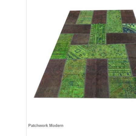
Patchwork Modern