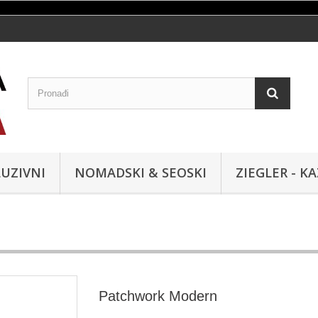
UZIVNI
NOMADSKI & SEOSKI
ZIEGLER - K
Patchwork Modern