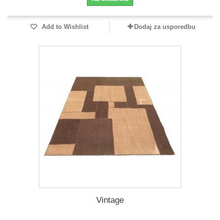
Add to Wishlist
Dodaj za usporedbu
Vintage