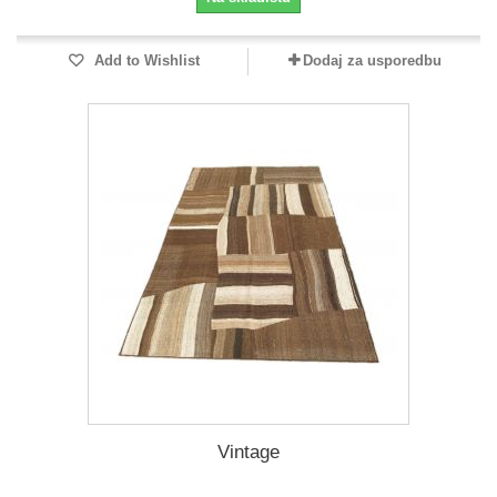
Add to Wishlist
Dodaj za usporedbu
Vintage