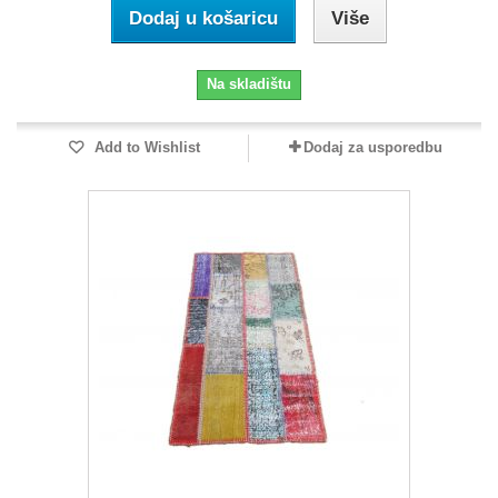
Dodaj u košaricu
Više
Na skladištu
Add to Wishlist
Dodaj za usporedbu