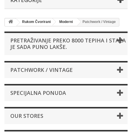
Rukom Čvorirani
Moderni
Patchwork / Vintage
PRETRAŽIVANJE PREKO 8000 TEPIHA I STAZA
JE SADA PUNO LAKŠE.
PATCHWORK / VINTAGE
SPECIJALNA PONUDA
OUR STORES